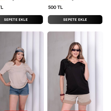
TL
500 TL
SEPETE EKLE
SEPETE EKLE