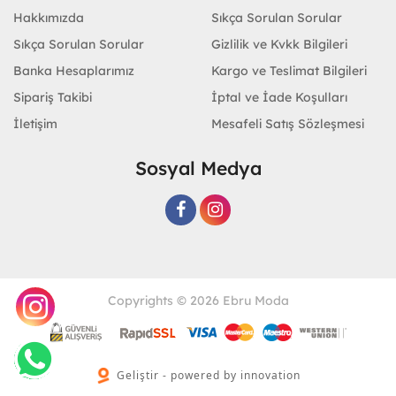
Hakkımızda
Sıkça Sorulan Sorular
Sıkça Sorulan Sorular
Gizlilik ve Kvkk Bilgileri
Banka Hesaplarımız
Kargo ve Teslimat Bilgileri
Sipariş Takibi
İptal ve İade Koşulları
İletişim
Mesafeli Satış Sözleşmesi
Sosyal Medya
Copyrights © 2026 Ebru Moda
Geliştir - powered by innovation