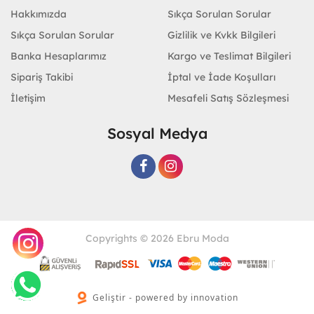
Hakkımızda
Sıkça Sorulan Sorular
Sıkça Sorulan Sorular
Gizlilik ve Kvkk Bilgileri
Banka Hesaplarımız
Kargo ve Teslimat Bilgileri
Sipariş Takibi
İptal ve İade Koşulları
İletişim
Mesafeli Satış Sözleşmesi
Sosyal Medya
Copyrights © 2026 Ebru Moda
Geliştir - powered by innovation