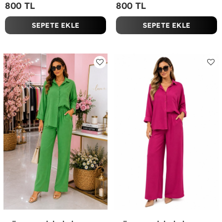
800 TL
800 TL
SEPETE EKLE
SEPETE EKLE