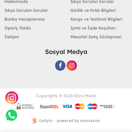
Hakkımızda
Sıkça Sorulan Sorular
Sıkça Sorulan Sorular
Gizlilik ve Kvkk Bilgileri
Banka Hesaplarımız
Kargo ve Teslimat Bilgileri
Sipariş Takibi
İptal ve İade Koşulları
İletişim
Mesafeli Satış Sözleşmesi
Sosyal Medya
Copyrights © 2026 Ebru Moda
Geliştir - powered by innovation