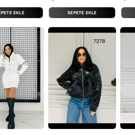
EPETE EKLE
SEPETE EKLE