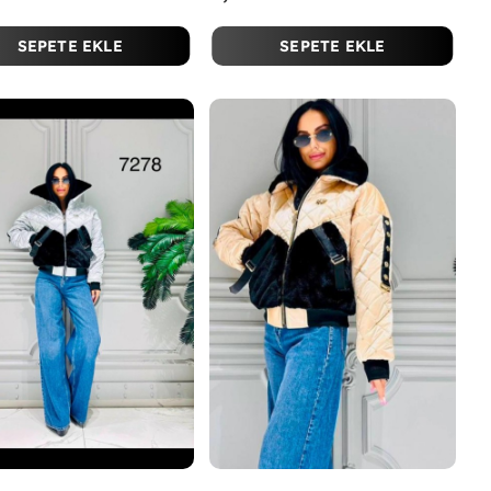
SEPETE EKLE
SEPETE EKLE