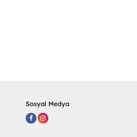
Sosyal Medya