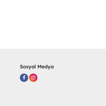
Sosyal Medya