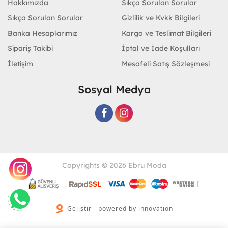
Hakkımızda
Sıkça Sorulan Sorular
Sıkça Sorulan Sorular
Gizlilik ve Kvkk Bilgileri
Banka Hesaplarımız
Kargo ve Teslimat Bilgileri
Sipariş Takibi
İptal ve İade Koşulları
İletişim
Mesafeli Satış Sözleşmesi
Sosyal Medya
Copyrights © 2026 Ebru Moda
Geliştir - powered by innovation