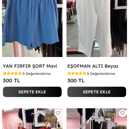
YAN FIRFIR ŞORT Mavi
EŞOFMAN ALTI Beyaz
0
Değerlendirme
0
Değerlendirme
300 TL
300 TL
SEPETE EKLE
SEPETE EKLE