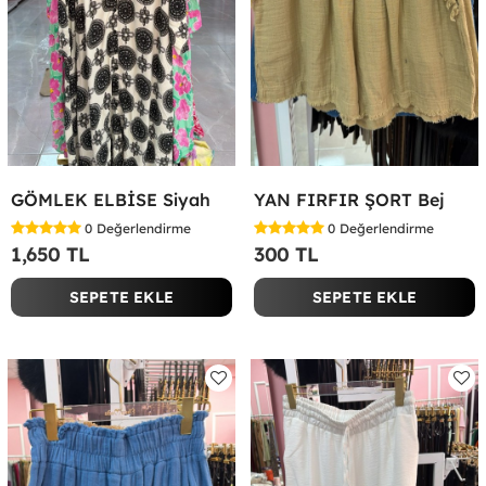
GÖMLEK ELBİSE Siyah
YAN FIRFIR ŞORT Bej
0
Değerlendirme
0
Değerlendirme
1,650 TL
300 TL
SEPETE EKLE
SEPETE EKLE