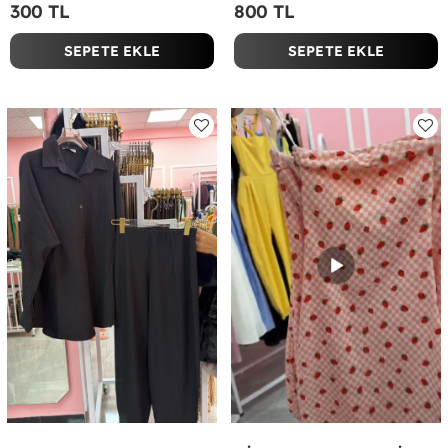
300 TL
800 TL
SEPETE EKLE
SEPETE EKLE