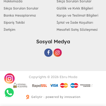
Hakkımızda
Sıkça Sorulan Sorular
Sıkça Sorulan Sorular
Gizlilik ve Kvkk Bilgileri
Banka Hesaplarımız
Kargo ve Teslimat Bilgileri
Sipariş Takibi
İptal ve İade Koşulları
İletişim
Mesafeli Satış Sözleşmesi
Sosyal Medya
Copyrights © 2026 Ebru Moda
Geliştir - powered by innovation