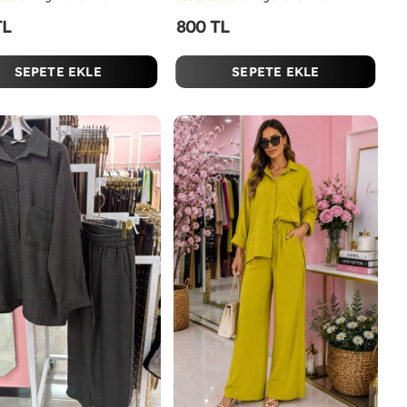
TL
800 TL
SEPETE EKLE
SEPETE EKLE