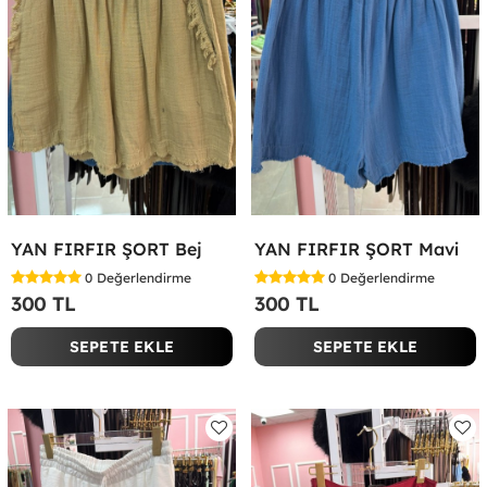
YAN FIRFIR ŞORT Bej
YAN FIRFIR ŞORT Mavi
0
Değerlendirme
0
Değerlendirme
300 TL
300 TL
SEPETE EKLE
SEPETE EKLE