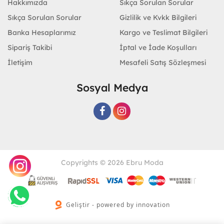
Hakkımızda
Sıkça Sorulan Sorular
Sıkça Sorulan Sorular
Gizlilik ve Kvkk Bilgileri
Banka Hesaplarımız
Kargo ve Teslimat Bilgileri
Sipariş Takibi
İptal ve İade Koşulları
İletişim
Mesafeli Satış Sözleşmesi
Sosyal Medya
Copyrights © 2026 Ebru Moda
Geliştir - powered by innovation