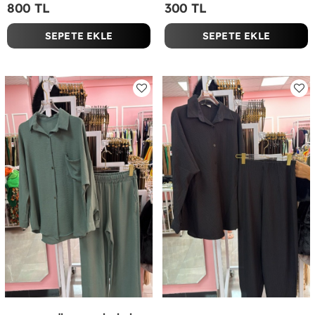
800 TL
300 TL
SEPETE EKLE
SEPETE EKLE