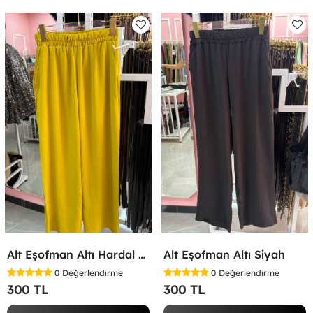
Alt Eşofman Altı Hardal Sarısı
Alt Eşofman Altı Siyah
0
Değerlendirme
0
Değerlendirme
300 TL
300 TL