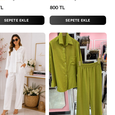
TL
800 TL
SEPETE EKLE
SEPETE EKLE