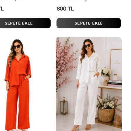
TL
800 TL
SEPETE EKLE
SEPETE EKLE