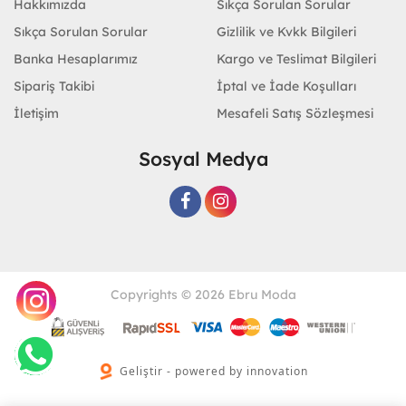
Hakkımızda
Sıkça Sorulan Sorular
Sıkça Sorulan Sorular
Gizlilik ve Kvkk Bilgileri
Banka Hesaplarımız
Kargo ve Teslimat Bilgileri
Sipariş Takibi
İptal ve İade Koşulları
İletişim
Mesafeli Satış Sözleşmesi
Sosyal Medya
Copyrights © 2026 Ebru Moda
Geliştir - powered by innovation