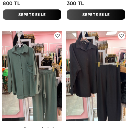
800 TL
300 TL
SEPETE EKLE
SEPETE EKLE