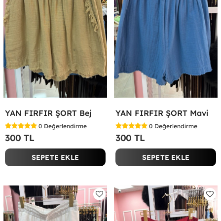
YAN FIRFIR ŞORT Bej
YAN FIRFIR ŞORT Mavi
0
Değerlendirme
0
Değerlendirme
300 TL
300 TL
SEPETE EKLE
SEPETE EKLE