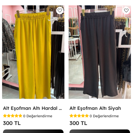
Alt Eşofman Altı Hardal Sarısı
Alt Eşofman Altı Siyah
0
Değerlendirme
0
Değerlendirme
300 TL
300 TL