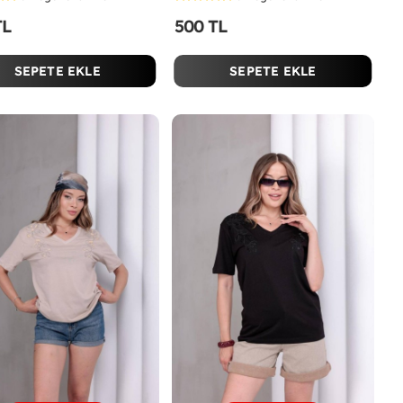
TL
500 TL
SEPETE EKLE
SEPETE EKLE