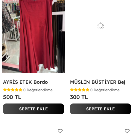
AYRİS ETEK Bordo
MÜSLİN BÜSTİYER Bej
0
Değerlendirme
0
Değerlendirme
500 TL
300 TL
SEPETE EKLE
SEPETE EKLE