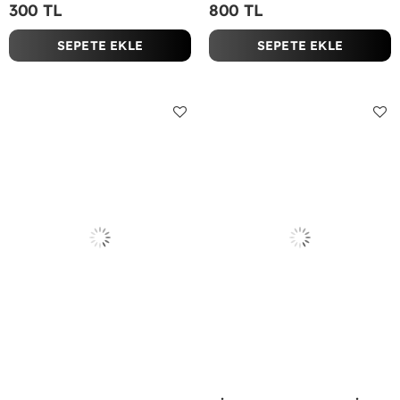
300 TL
800 TL
SEPETE EKLE
SEPETE EKLE