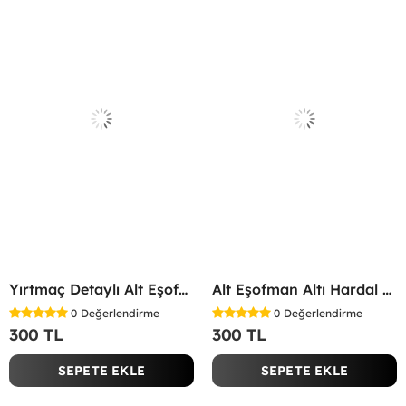
Yırtmaç Detaylı Alt Eşofman Altı Gri
Alt Eşofman Altı Hardal Sarısı
0
Değerlendirme
0
Değerlendirme
300 TL
300 TL
SEPETE EKLE
SEPETE EKLE