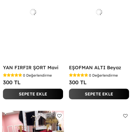
YAN FIRFIR ŞORT Mavi
EŞOFMAN ALTI Beyaz
0
Değerlendirme
0
Değerlendirme
300 TL
300 TL
SEPETE EKLE
SEPETE EKLE