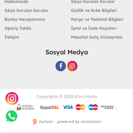
Hakkımızda
Sıkça Sorulan Sorular
Sıkça Sorulan Sorular
Gizlilik ve Kvkk Bilgileri
Banka Hesaplarımız
Kargo ve Teslimat Bilgileri
Sipariş Takibi
İptal ve İade Koşulları
İletişim
Mesafeli Satış Sözleşmesi
Sosyal Medya
Copyrights © 2026 Ebru Moda
Geliştir - powered by innovation