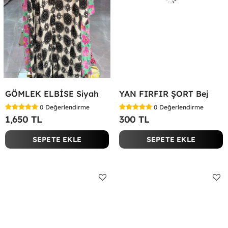
GÖMLEK ELBİSE Siyah
YAN FIRFIR ŞORT Bej
0
Değerlendirme
0
Değerlendirme
1,650 TL
300 TL
SEPETE EKLE
SEPETE EKLE