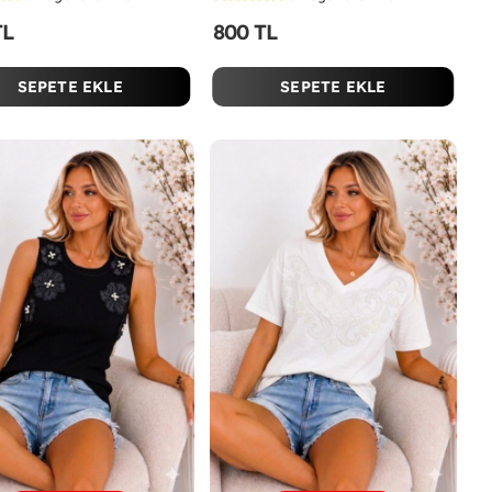
TL
800 TL
SEPETE EKLE
SEPETE EKLE