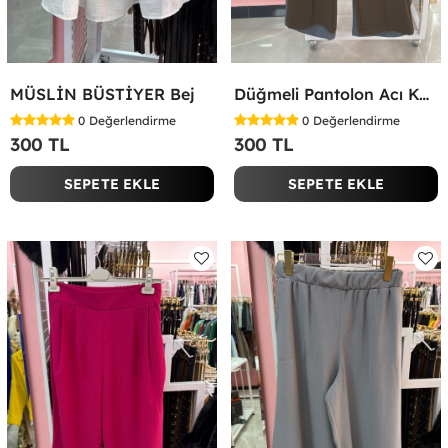
MÜSLİN BÜSTİYER Bej
Düğmeli Pantolon Acı Kahve
0
Değerlendirme
0
Değerlendirme
300 TL
300 TL
SEPETE EKLE
SEPETE EKLE