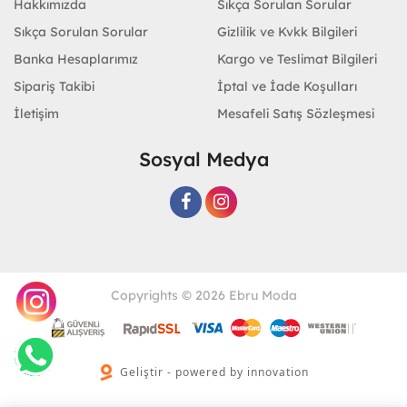
Hakkımızda
Sıkça Sorulan Sorular
Sıkça Sorulan Sorular
Gizlilik ve Kvkk Bilgileri
Banka Hesaplarımız
Kargo ve Teslimat Bilgileri
Sipariş Takibi
İptal ve İade Koşulları
İletişim
Mesafeli Satış Sözleşmesi
Sosyal Medya
Copyrights © 2026 Ebru Moda
Geliştir - powered by innovation