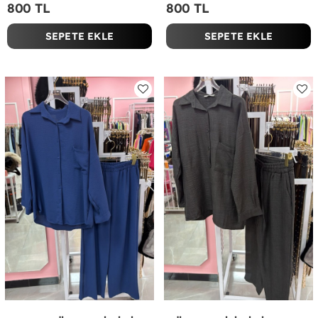
800 TL
800 TL
SEPETE EKLE
SEPETE EKLE