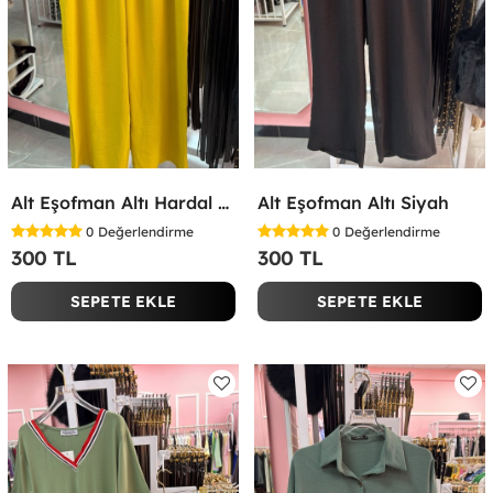
Alt Eşofman Altı Hardal Sarısı
Alt Eşofman Altı Siyah
0
Değerlendirme
0
Değerlendirme
300 TL
300 TL
SEPETE EKLE
SEPETE EKLE