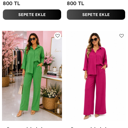
800 TL
800 TL
SEPETE EKLE
SEPETE EKLE