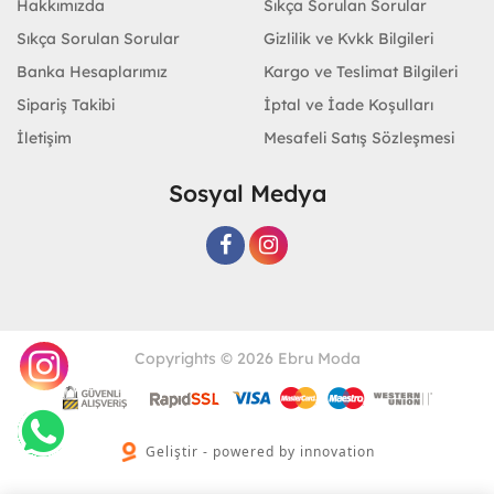
Hakkımızda
Sıkça Sorulan Sorular
Sıkça Sorulan Sorular
Gizlilik ve Kvkk Bilgileri
Banka Hesaplarımız
Kargo ve Teslimat Bilgileri
Sipariş Takibi
İptal ve İade Koşulları
İletişim
Mesafeli Satış Sözleşmesi
Sosyal Medya
Copyrights © 2026 Ebru Moda
Geliştir - powered by innovation