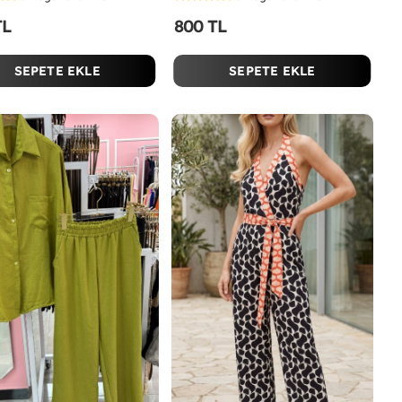
TL
800 TL
SEPETE EKLE
SEPETE EKLE