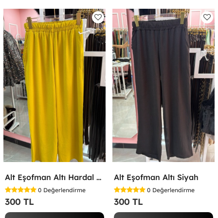
Alt Eşofman Altı Hardal Sarısı
Alt Eşofman Altı Siyah
0
Değerlendirme
0
Değerlendirme
300 TL
300 TL