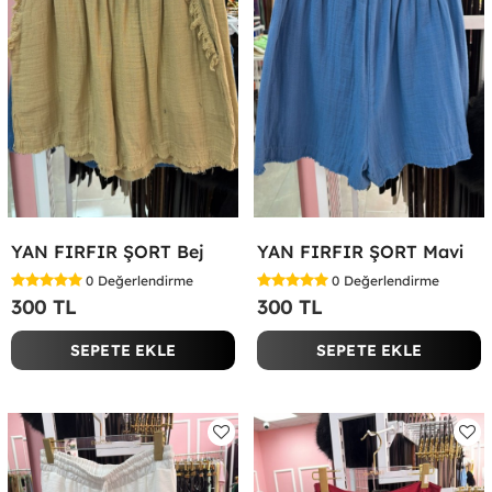
YAN FIRFIR ŞORT Bej
YAN FIRFIR ŞORT Mavi
0
Değerlendirme
0
Değerlendirme
300 TL
300 TL
SEPETE EKLE
SEPETE EKLE