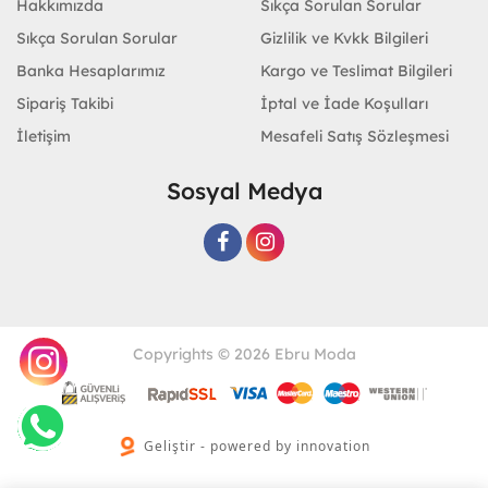
Hakkımızda
Sıkça Sorulan Sorular
Sıkça Sorulan Sorular
Gizlilik ve Kvkk Bilgileri
Banka Hesaplarımız
Kargo ve Teslimat Bilgileri
Sipariş Takibi
İptal ve İade Koşulları
İletişim
Mesafeli Satış Sözleşmesi
Sosyal Medya
Copyrights © 2026 Ebru Moda
Geliştir - powered by innovation