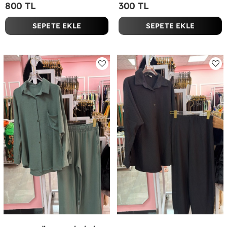
800 TL
300 TL
SEPETE EKLE
SEPETE EKLE