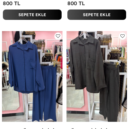
800 TL
800 TL
SEPETE EKLE
SEPETE EKLE