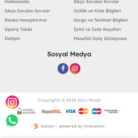
Hakkımızda
Sıkça Sorulan Sorular
Sıkça Sorulan Sorular
Gizlilik ve Kvkk Bilgileri
Banka Hesaplarımız
Kargo ve Teslimat Bilgileri
Sipariş Takibi
İptal ve İade Koşulları
İletişim
Mesafeli Satış Sözleşmesi
Sosyal Medya
Copyrights © 2026 Ebru Moda
Geliştir - powered by innovation