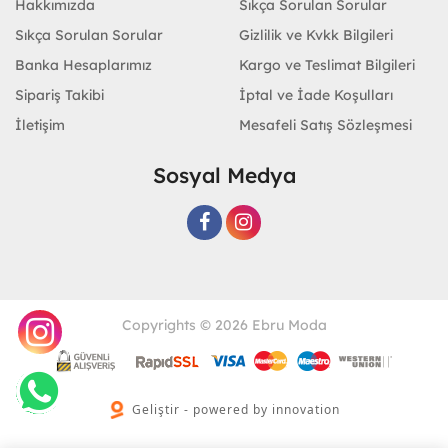
Hakkımızda
Sıkça Sorulan Sorular
Sıkça Sorulan Sorular
Gizlilik ve Kvkk Bilgileri
Banka Hesaplarımız
Kargo ve Teslimat Bilgileri
Sipariş Takibi
İptal ve İade Koşulları
İletişim
Mesafeli Satış Sözleşmesi
Sosyal Medya
Copyrights © 2026 Ebru Moda
Geliştir - powered by innovation