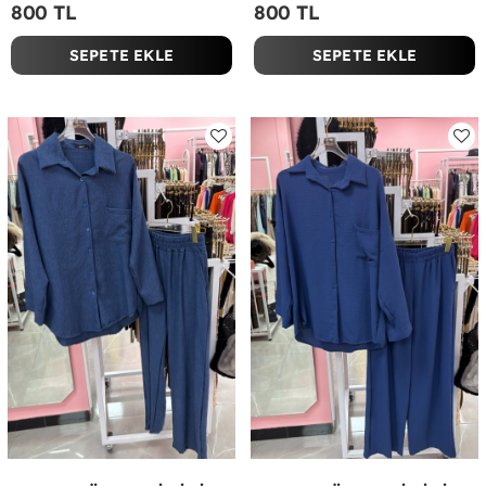
800 TL
800 TL
SEPETE EKLE
SEPETE EKLE