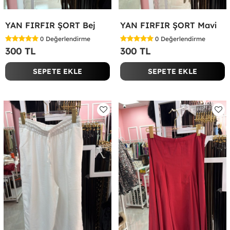
YAN FIRFIR ŞORT Bej
YAN FIRFIR ŞORT Mavi
0
Değerlendirme
0
Değerlendirme
300 TL
300 TL
SEPETE EKLE
SEPETE EKLE