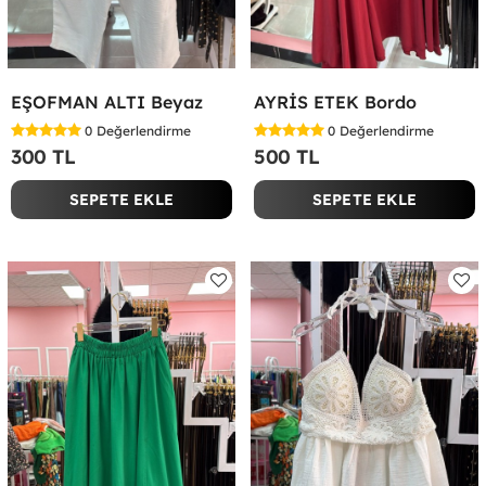
EŞOFMAN ALTI Beyaz
AYRİS ETEK Bordo
0
Değerlendirme
0
Değerlendirme
300 TL
500 TL
SEPETE EKLE
SEPETE EKLE