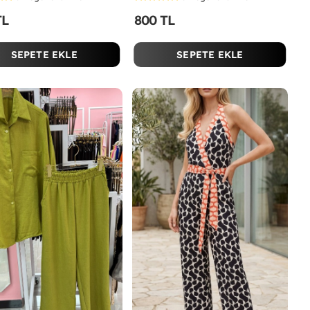
TL
800 TL
SEPETE EKLE
SEPETE EKLE