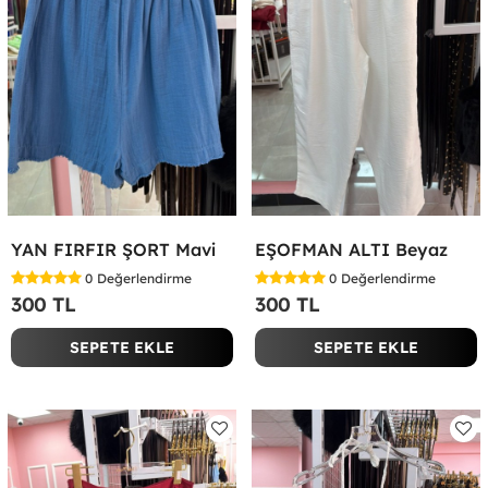
YAN FIRFIR ŞORT Mavi
EŞOFMAN ALTI Beyaz
0
Değerlendirme
0
Değerlendirme
300 TL
300 TL
SEPETE EKLE
SEPETE EKLE