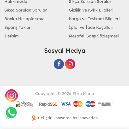
Hakkımızda
Sıkça Sorulan Sorular
Sıkça Sorulan Sorular
Gizlilik ve Kvkk Bilgileri
Banka Hesaplarımız
Kargo ve Teslimat Bilgileri
Sipariş Takibi
İptal ve İade Koşulları
İletişim
Mesafeli Satış Sözleşmesi
Sosyal Medya
Copyrights © 2026 Ebru Moda
Geliştir - powered by innovation