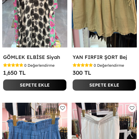
GÖMLEK ELBİSE Siyah
YAN FIRFIR ŞORT Bej
0
Değerlendirme
0
Değerlendirme
1,650 TL
300 TL
SEPETE EKLE
SEPETE EKLE