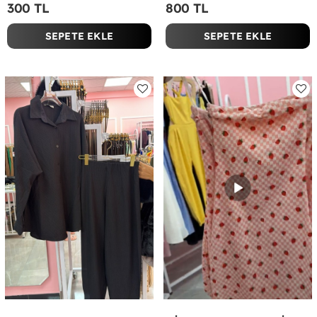
300 TL
800 TL
SEPETE EKLE
SEPETE EKLE