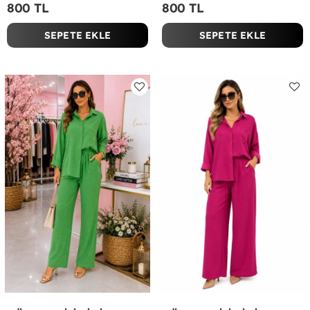
800 TL
800 TL
SEPETE EKLE
SEPETE EKLE