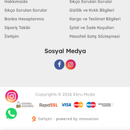
Hakkımızda
Sıkça Sorulan Sorular
Sıkça Sorulan Sorular
Gizlilik ve Kvkk Bilgileri
Banka Hesaplarımız
Kargo ve Teslimat Bilgileri
Sipariş Takibi
İptal ve İade Koşulları
İletişim
Mesafeli Satış Sözleşmesi
Sosyal Medya
Copyrights © 2026 Ebru Moda
Geliştir - powered by innovation