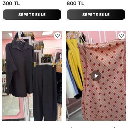
300 TL
800 TL
SEPETE EKLE
SEPETE EKLE