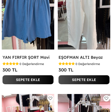
YAN FIRFIR ŞORT Mavi
EŞOFMAN ALTI Beyaz
0
Değerlendirme
0
Değerlendirme
300 TL
300 TL
SEPETE EKLE
SEPETE EKLE