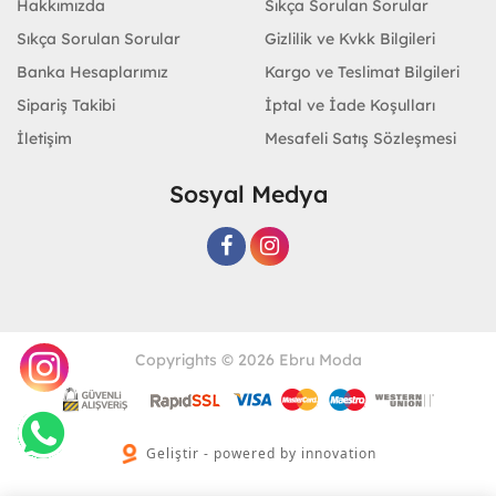
Hakkımızda
Sıkça Sorulan Sorular
Sıkça Sorulan Sorular
Gizlilik ve Kvkk Bilgileri
Banka Hesaplarımız
Kargo ve Teslimat Bilgileri
Sipariş Takibi
İptal ve İade Koşulları
İletişim
Mesafeli Satış Sözleşmesi
Sosyal Medya
Copyrights © 2026 Ebru Moda
Geliştir - powered by innovation