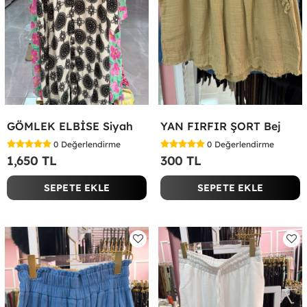
GÖMLEK ELBİSE Siyah
YAN FIRFIR ŞORT Bej
0
Değerlendirme
0
Değerlendirme
1,650 TL
300 TL
SEPETE EKLE
SEPETE EKLE