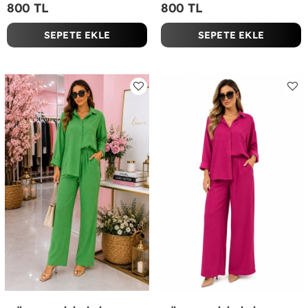
800 TL
800 TL
SEPETE EKLE
SEPETE EKLE