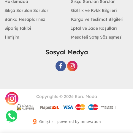
Hakkımızda
Sıkça Sorulan Sorular
Sıkça Sorulan Sorular
Gizlilik ve Kvkk Bilgileri
Banka Hesaplarımız
Kargo ve Teslimat Bilgileri
Sipariş Takibi
İptal ve İade Koşulları
İletişim
Mesafeli Satış Sözleşmesi
Sosyal Medya
Copyrights © 2026 Ebru Moda
Geliştir - powered by innovation