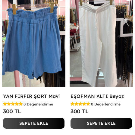
YAN FIRFIR ŞORT Mavi
EŞOFMAN ALTI Beyaz
0
Değerlendirme
0
Değerlendirme
300 TL
300 TL
SEPETE EKLE
SEPETE EKLE