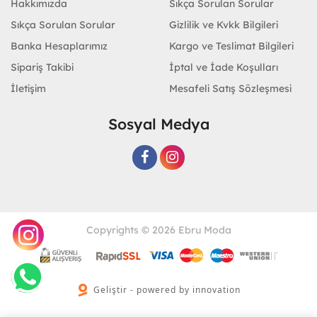
Hakkımızda
Sıkça Sorulan Sorular
Sıkça Sorulan Sorular
Gizlilik ve Kvkk Bilgileri
Banka Hesaplarımız
Kargo ve Teslimat Bilgileri
Sipariş Takibi
İptal ve İade Koşulları
İletişim
Mesafeli Satış Sözleşmesi
Sosyal Medya
Copyrights © 2026 Ebru Moda
Geliştir - powered by innovation