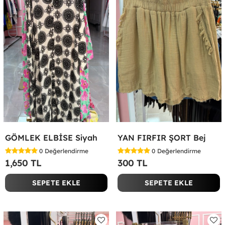
GÖMLEK ELBİSE Siyah
YAN FIRFIR ŞORT Bej
0
Değerlendirme
0
Değerlendirme
1,650 TL
300 TL
SEPETE EKLE
SEPETE EKLE