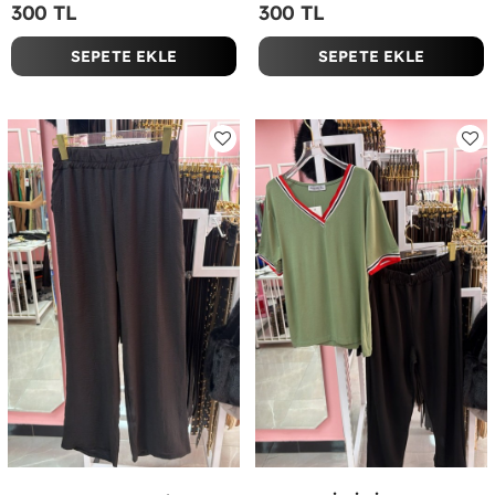
300 TL
300 TL
SEPETE EKLE
SEPETE EKLE