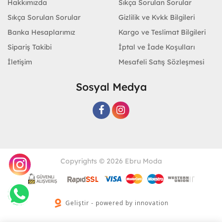
Hakkımızda
Sıkça Sorulan Sorular
Sıkça Sorulan Sorular
Gizlilik ve Kvkk Bilgileri
Banka Hesaplarımız
Kargo ve Teslimat Bilgileri
Sipariş Takibi
İptal ve İade Koşulları
İletişim
Mesafeli Satış Sözleşmesi
Sosyal Medya
Copyrights © 2026 Ebru Moda
Geliştir - powered by innovation