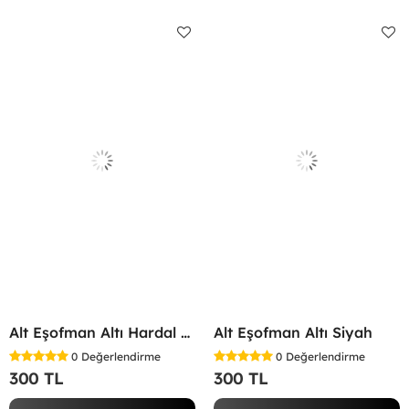
Alt Eşofman Altı Hardal Sarısı
Alt Eşofman Altı Siyah
0
Değerlendirme
0
Değerlendirme
300 TL
300 TL