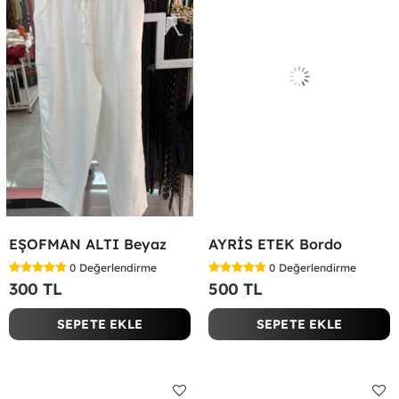
EŞOFMAN ALTI Beyaz
AYRİS ETEK Bordo
0
Değerlendirme
0
Değerlendirme
300 TL
500 TL
SEPETE EKLE
SEPETE EKLE