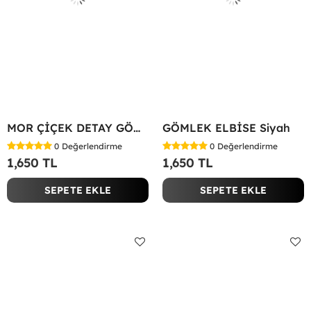
MOR ÇİÇEK DETAY GÖMLEK ELBİSE Beyaz
GÖMLEK ELBİSE Siyah
0
Değerlendirme
0
Değerlendirme
1,650 TL
1,650 TL
SEPETE EKLE
SEPETE EKLE