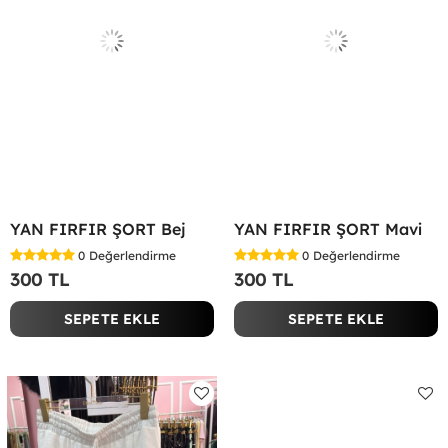
YAN FIRFIR ŞORT Bej
YAN FIRFIR ŞORT Mavi
0
Değerlendirme
0
Değerlendirme
300 TL
300 TL
SEPETE EKLE
SEPETE EKLE