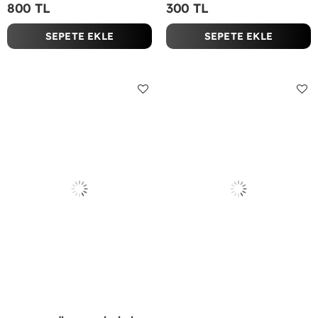
800 TL
300 TL
SEPETE EKLE
SEPETE EKLE