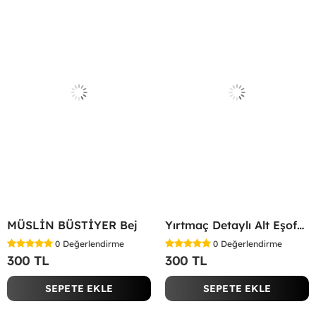
MÜSLİN BÜSTİYER Bej
Yırtmaç Detaylı Alt Eşofman Altı Gri
0
Değerlendirme
0
Değerlendirme
300 TL
300 TL
SEPETE EKLE
SEPETE EKLE