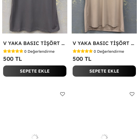
V YAKA BASIC TİŞÖRT Antrasit
V YAKA BASIC TİŞÖRT Bej
0
Değerlendirme
0
Değerlendirme
500 TL
500 TL
SEPETE EKLE
SEPETE EKLE