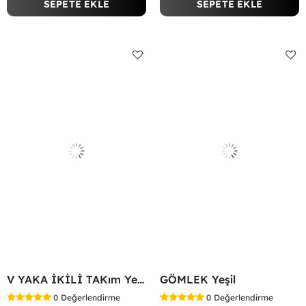
SEPETE EKLE
SEPETE EKLE
V YAKA İKİLİ TAKım Yeşil
GÖMLEK Yeşil
0
Değerlendirme
0
Değerlendirme