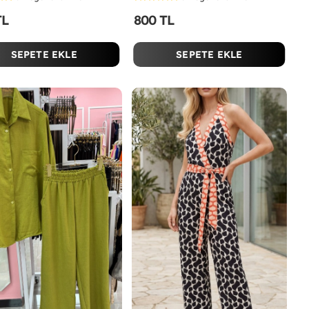
TL
800 TL
SEPETE EKLE
SEPETE EKLE