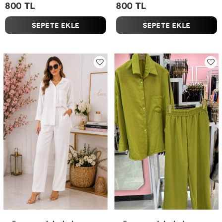
800 TL
800 TL
SEPETE EKLE
SEPETE EKLE