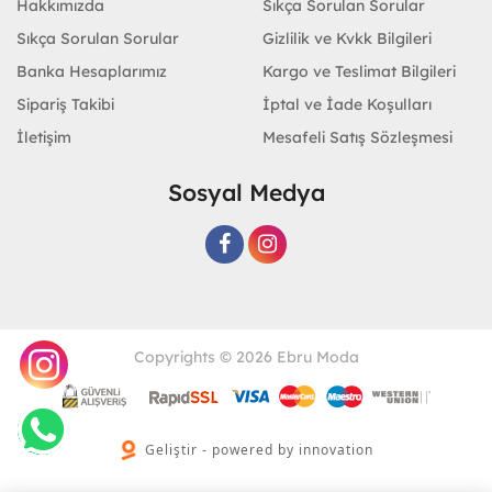
Hakkımızda
Sıkça Sorulan Sorular
Sıkça Sorulan Sorular
Gizlilik ve Kvkk Bilgileri
Banka Hesaplarımız
Kargo ve Teslimat Bilgileri
Sipariş Takibi
İptal ve İade Koşulları
İletişim
Mesafeli Satış Sözleşmesi
Sosyal Medya
Copyrights © 2026 Ebru Moda
Geliştir - powered by innovation