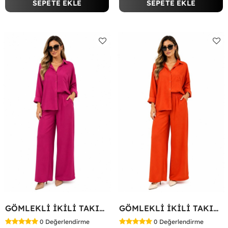
SEPETE EKLE
SEPETE EKLE
GÖMLEKLİ İKİLİ TAKIM Fuşya
GÖMLEKLİ İKİLİ TAKIM Kırmızı
0
Değerlendirme
0
Değerlendirme