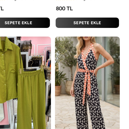
TL
800 TL
SEPETE EKLE
SEPETE EKLE