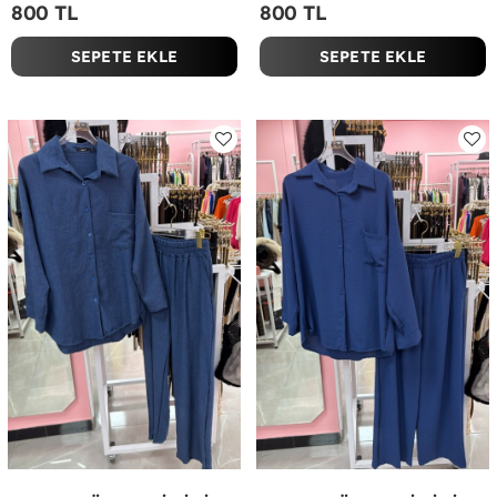
800 TL
800 TL
SEPETE EKLE
SEPETE EKLE