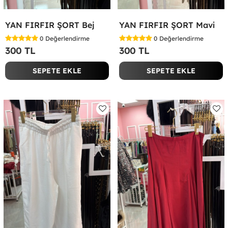
YAN FIRFIR ŞORT Bej
YAN FIRFIR ŞORT Mavi
0
Değerlendirme
0
Değerlendirme
300 TL
300 TL
SEPETE EKLE
SEPETE EKLE