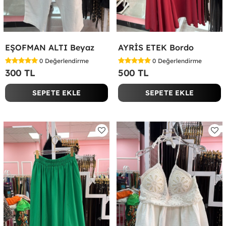
EŞOFMAN ALTI Beyaz
AYRİS ETEK Bordo
0
Değerlendirme
0
Değerlendirme
300 TL
500 TL
SEPETE EKLE
SEPETE EKLE