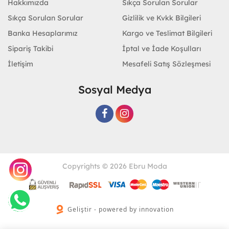
Hakkımızda
Sıkça Sorulan Sorular
Sıkça Sorulan Sorular
Gizlilik ve Kvkk Bilgileri
Banka Hesaplarımız
Kargo ve Teslimat Bilgileri
Sipariş Takibi
İptal ve İade Koşulları
İletişim
Mesafeli Satış Sözleşmesi
Sosyal Medya
Copyrights © 2026 Ebru Moda
Geliştir - powered by innovation