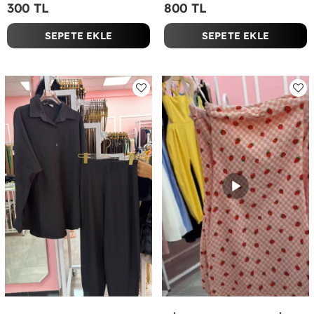
300 TL
800 TL
SEPETE EKLE
SEPETE EKLE