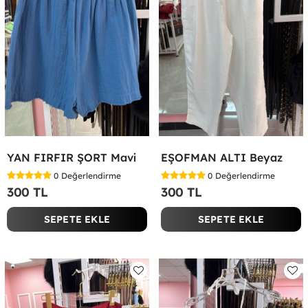
YAN FIRFIR ŞORT Mavi
EŞOFMAN ALTI Beyaz
0
Değerlendirme
0
Değerlendirme
300 TL
300 TL
SEPETE EKLE
SEPETE EKLE