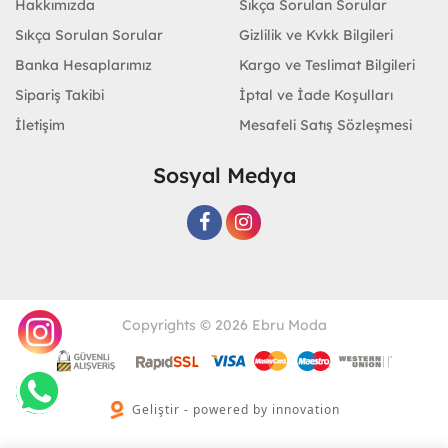
Hakkımızda
Sıkça Sorulan Sorular
Sıkça Sorulan Sorular
Gizlilik ve Kvkk Bilgileri
Banka Hesaplarımız
Kargo ve Teslimat Bilgileri
Sipariş Takibi
İptal ve İade Koşulları
İletişim
Mesafeli Satış Sözleşmesi
Sosyal Medya
Copyrights © 2026 Ebru Moda
Geliştir - powered by innovation