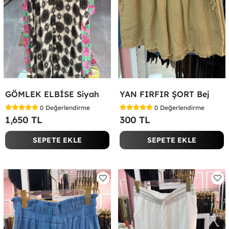
GÖMLEK ELBİSE Siyah
YAN FIRFIR ŞORT Bej
0
Değerlendirme
0
Değerlendirme
1,650 TL
300 TL
SEPETE EKLE
SEPETE EKLE