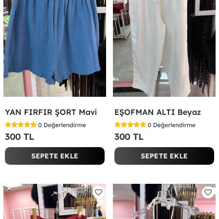
YAN FIRFIR ŞORT Mavi
EŞOFMAN ALTI Beyaz
0
Değerlendirme
0
Değerlendirme
300 TL
300 TL
SEPETE EKLE
SEPETE EKLE