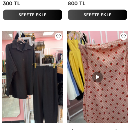
300 TL
800 TL
SEPETE EKLE
SEPETE EKLE