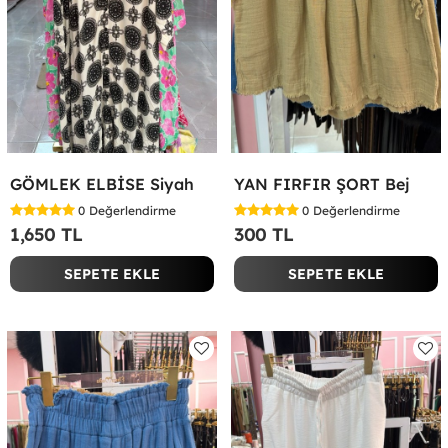
GÖMLEK ELBİSE Siyah
YAN FIRFIR ŞORT Bej
0
Değerlendirme
0
Değerlendirme
1,650 TL
300 TL
SEPETE EKLE
SEPETE EKLE