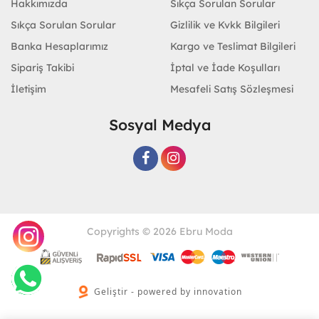
Hakkımızda
Sıkça Sorulan Sorular
Sıkça Sorulan Sorular
Gizlilik ve Kvkk Bilgileri
Banka Hesaplarımız
Kargo ve Teslimat Bilgileri
Sipariş Takibi
İptal ve İade Koşulları
İletişim
Mesafeli Satış Sözleşmesi
Sosyal Medya
Copyrights © 2026 Ebru Moda
Geliştir - powered by innovation