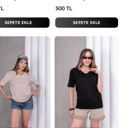
TL
500 TL
SEPETE EKLE
SEPETE EKLE