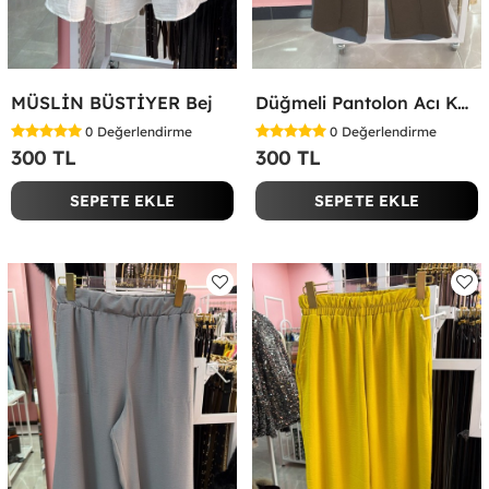
MÜSLİN BÜSTİYER Bej
Düğmeli Pantolon Acı Kahve
0
Değerlendirme
0
Değerlendirme
300 TL
300 TL
SEPETE EKLE
SEPETE EKLE