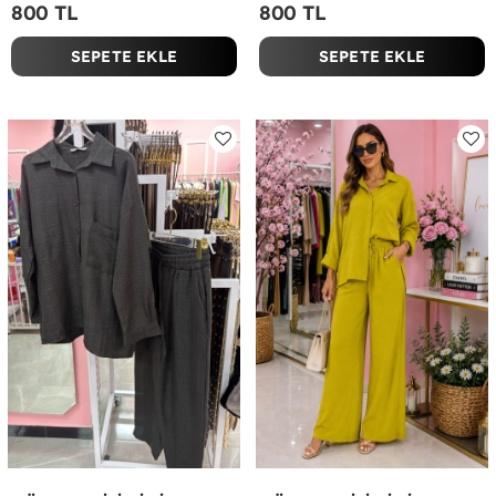
800 TL
800 TL
SEPETE EKLE
SEPETE EKLE