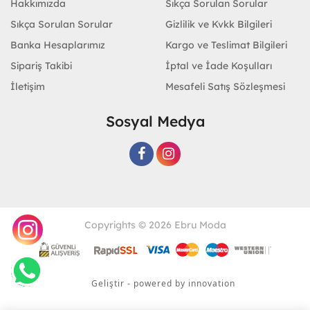
Hakkımızda
Sıkça Sorulan Sorular
Sıkça Sorulan Sorular
Gizlilik ve Kvkk Bilgileri
Banka Hesaplarımız
Kargo ve Teslimat Bilgileri
Sipariş Takibi
İptal ve İade Koşulları
İletişim
Mesafeli Satış Sözleşmesi
Sosyal Medya
Copyrights © 2026 Ebru Moda
Geliştir - powered by innovation