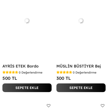
AYRİS ETEK Bordo
MÜSLİN BÜSTİYER Bej
0
Değerlendirme
0
Değerlendirme
500 TL
300 TL
SEPETE EKLE
SEPETE EKLE