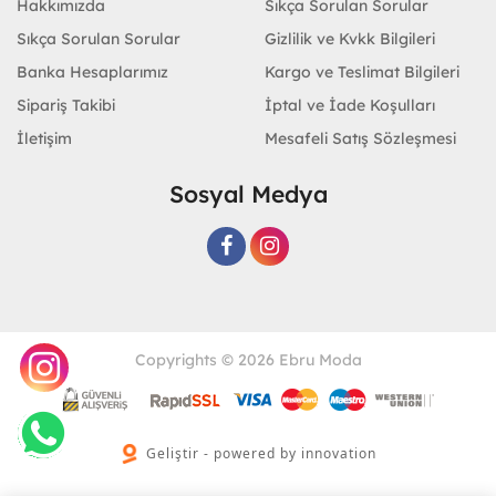
Hakkımızda
Sıkça Sorulan Sorular
Sıkça Sorulan Sorular
Gizlilik ve Kvkk Bilgileri
Banka Hesaplarımız
Kargo ve Teslimat Bilgileri
Sipariş Takibi
İptal ve İade Koşulları
İletişim
Mesafeli Satış Sözleşmesi
Sosyal Medya
Copyrights © 2026 Ebru Moda
Geliştir - powered by innovation