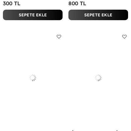
300 TL
800 TL
SEPETE EKLE
SEPETE EKLE