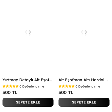
Yırtmaç Detaylı Alt Eşofman Altı Gri
Alt Eşofman Altı Hardal Sarısı
0
Değerlendirme
0
Değerlendirme
300 TL
300 TL
SEPETE EKLE
SEPETE EKLE