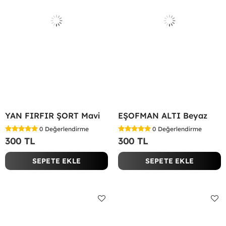
YAN FIRFIR ŞORT Mavi
EŞOFMAN ALTI Beyaz
0
Değerlendirme
0
Değerlendirme
300 TL
300 TL
SEPETE EKLE
SEPETE EKLE