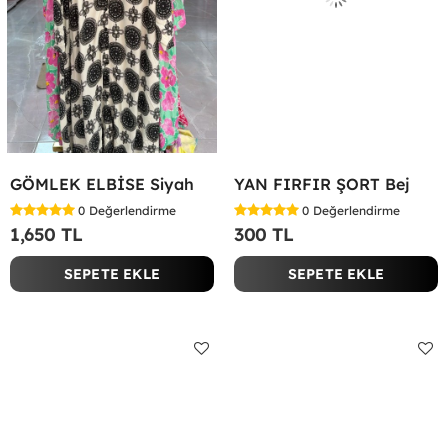
GÖMLEK ELBİSE Siyah
YAN FIRFIR ŞORT Bej
0
Değerlendirme
0
Değerlendirme
1,650 TL
300 TL
SEPETE EKLE
SEPETE EKLE