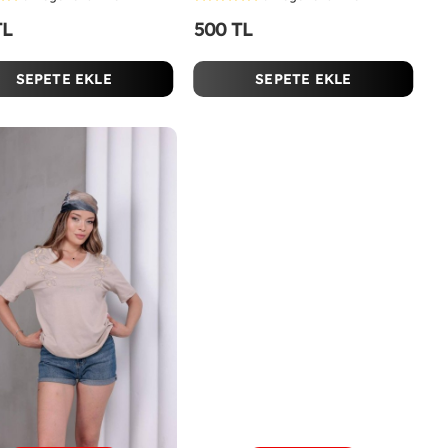
TL
500 TL
SEPETE EKLE
SEPETE EKLE