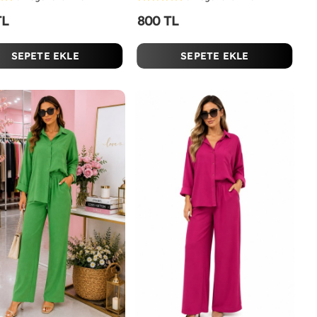
TL
800 TL
SEPETE EKLE
SEPETE EKLE