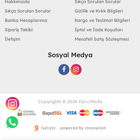
Hakkımızda
Sıkça Sorulan Sorular
Sıkça Sorulan Sorular
Gizlilik ve Kvkk Bilgileri
Banka Hesaplarımız
Kargo ve Teslimat Bilgileri
Sipariş Takibi
İptal ve İade Koşulları
İletişim
Mesafeli Satış Sözleşmesi
Sosyal Medya
Copyrights © 2026 Ebru Moda
Geliştir - powered by innovation