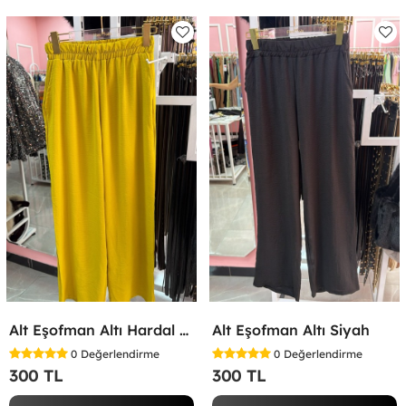
Alt Eşofman Altı Hardal Sarısı
Alt Eşofman Altı Siyah
0
Değerlendirme
0
Değerlendirme
300 TL
300 TL