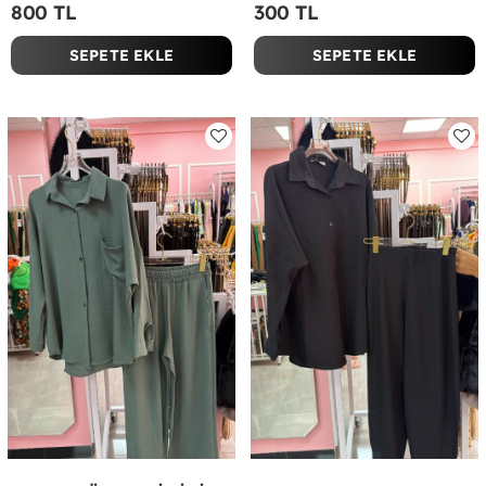
800 TL
300 TL
SEPETE EKLE
SEPETE EKLE