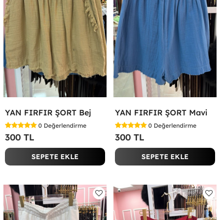
YAN FIRFIR ŞORT Bej
YAN FIRFIR ŞORT Mavi
0
Değerlendirme
0
Değerlendirme
300 TL
300 TL
SEPETE EKLE
SEPETE EKLE