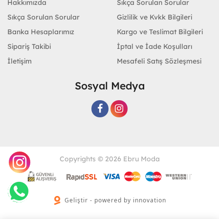
Hakkımızda
Sıkça Sorulan Sorular
Sıkça Sorulan Sorular
Gizlilik ve Kvkk Bilgileri
Banka Hesaplarımız
Kargo ve Teslimat Bilgileri
Sipariş Takibi
İptal ve İade Koşulları
İletişim
Mesafeli Satış Sözleşmesi
Sosyal Medya
Copyrights © 2026 Ebru Moda
Geliştir - powered by innovation