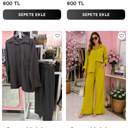
800 TL
800 TL
SEPETE EKLE
SEPETE EKLE