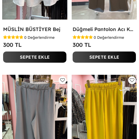
MÜSLİN BÜSTİYER Bej
Düğmeli Pantolon Acı Kahve
0
Değerlendirme
0
Değerlendirme
300 TL
300 TL
SEPETE EKLE
SEPETE EKLE