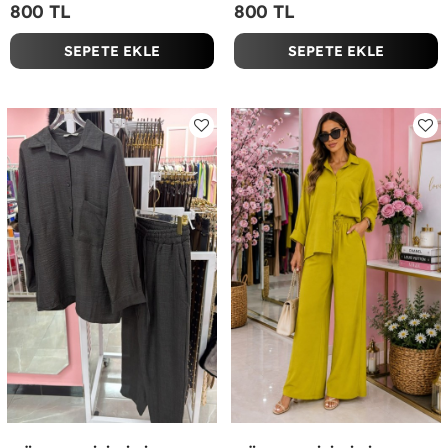
800 TL
800 TL
SEPETE EKLE
SEPETE EKLE