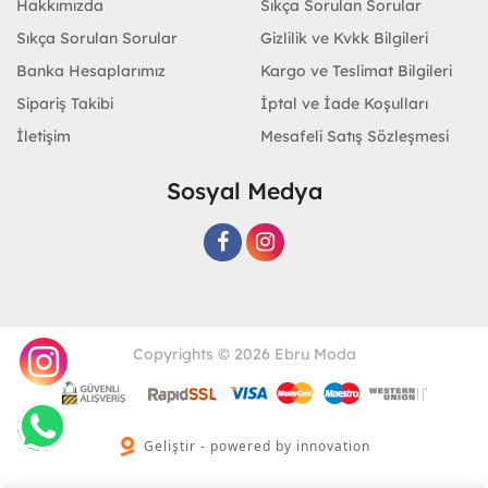
Hakkımızda
Sıkça Sorulan Sorular
Sıkça Sorulan Sorular
Gizlilik ve Kvkk Bilgileri
Banka Hesaplarımız
Kargo ve Teslimat Bilgileri
Sipariş Takibi
İptal ve İade Koşulları
İletişim
Mesafeli Satış Sözleşmesi
Sosyal Medya
Copyrights © 2026 Ebru Moda
Geliştir - powered by innovation