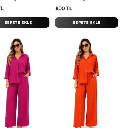
TL
800 TL
SEPETE EKLE
SEPETE EKLE