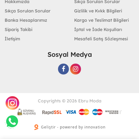
Hakkımızda
Sıkça Sorulan Sorular
Sıkça Sorulan Sorular
Gizlilik ve Kvkk Bilgileri
Banka Hesaplarımız
Kargo ve Teslimat Bilgileri
Sipariş Takibi
İptal ve İade Koşulları
İletişim
Mesafeli Satış Sözleşmesi
Sosyal Medya
Copyrights © 2026 Ebru Moda
Geliştir - powered by innovation