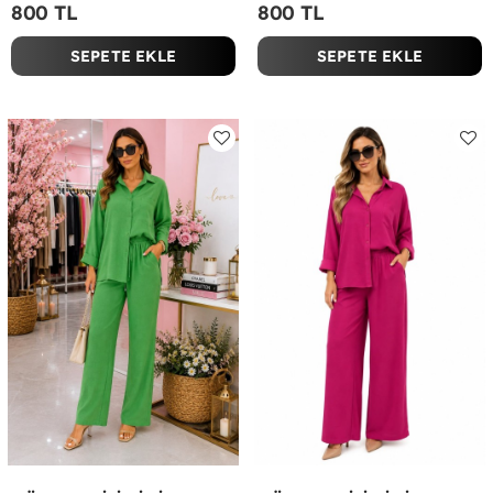
800 TL
800 TL
SEPETE EKLE
SEPETE EKLE