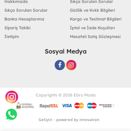
Hakkımızda
Sıkça Sorulan Sorular
Sıkça Sorulan Sorular
Gizlilik ve Kvkk Bilgileri
Banka Hesaplarımız
Kargo ve Teslimat Bilgileri
Sipariş Takibi
İptal ve İade Koşulları
İletişim
Mesafeli Satış Sözleşmesi
Sosyal Medya
Copyrights © 2026 Ebru Moda
Geliştir - powered by innovation