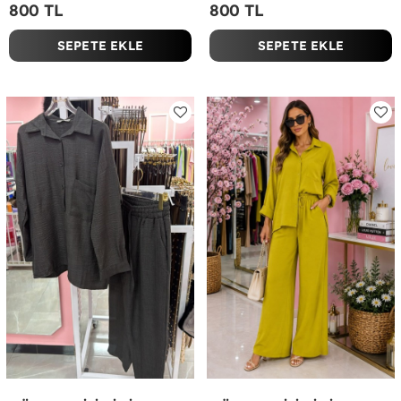
800 TL
800 TL
SEPETE EKLE
SEPETE EKLE