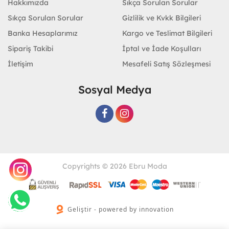
Hakkımızda
Sıkça Sorulan Sorular
Sıkça Sorulan Sorular
Gizlilik ve Kvkk Bilgileri
Banka Hesaplarımız
Kargo ve Teslimat Bilgileri
Sipariş Takibi
İptal ve İade Koşulları
İletişim
Mesafeli Satış Sözleşmesi
Sosyal Medya
Copyrights © 2026 Ebru Moda
Geliştir - powered by innovation