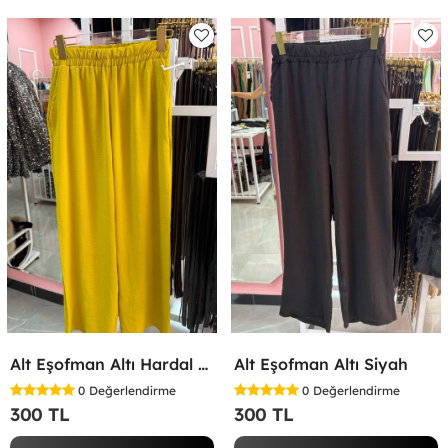
Alt Eşofman Altı Hardal Sarısı
Alt Eşofman Altı Siyah
0
Değerlendirme
0
Değerlendirme
300 TL
300 TL