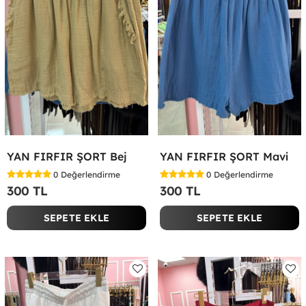
YAN FIRFIR ŞORT Bej
YAN FIRFIR ŞORT Mavi
0
Değerlendirme
0
Değerlendirme
300 TL
300 TL
SEPETE EKLE
SEPETE EKLE