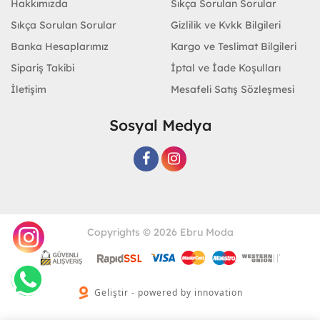
Hakkımızda
Sıkça Sorulan Sorular
Sıkça Sorulan Sorular
Gizlilik ve Kvkk Bilgileri
Banka Hesaplarımız
Kargo ve Teslimat Bilgileri
Sipariş Takibi
İptal ve İade Koşulları
İletişim
Mesafeli Satış Sözleşmesi
Sosyal Medya
Copyrights © 2026 Ebru Moda
Geliştir - powered by innovation