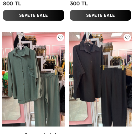
800 TL
300 TL
SEPETE EKLE
SEPETE EKLE