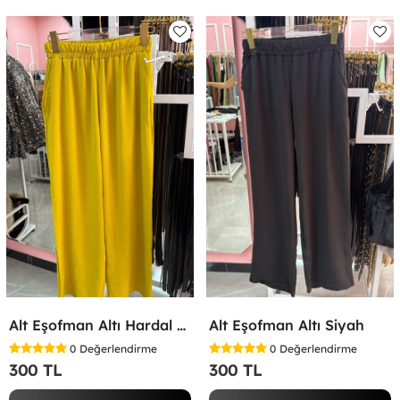
Alt Eşofman Altı Hardal Sarısı
Alt Eşofman Altı Siyah
0
Değerlendirme
0
Değerlendirme
300 TL
300 TL