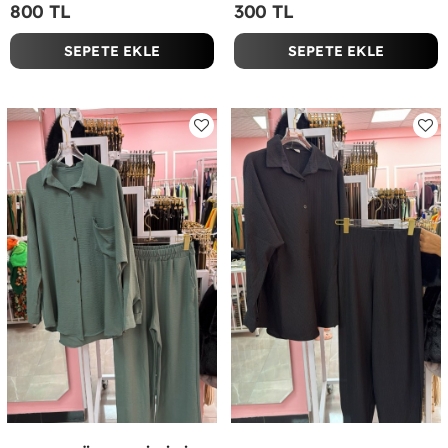
800 TL
300 TL
SEPETE EKLE
SEPETE EKLE