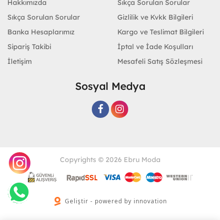
Hakkımızda
Sıkça Sorulan Sorular
Sıkça Sorulan Sorular
Gizlilik ve Kvkk Bilgileri
Banka Hesaplarımız
Kargo ve Teslimat Bilgileri
Sipariş Takibi
İptal ve İade Koşulları
İletişim
Mesafeli Satış Sözleşmesi
Sosyal Medya
Copyrights © 2026 Ebru Moda
Geliştir - powered by innovation