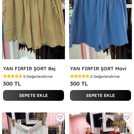
YAN FIRFIR ŞORT Bej
YAN FIRFIR ŞORT Mavi
0
Değerlendirme
0
Değerlendirme
300 TL
300 TL
SEPETE EKLE
SEPETE EKLE