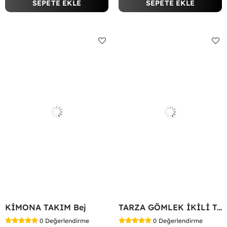
SEPETE EKLE
SEPETE EKLE
KİMONA TAKIM Bej
TARZA GÖMLEK İKİLİ TAKIM KOT KUMAŞ Mavi
0
Değerlendirme
0
Değerlendirme