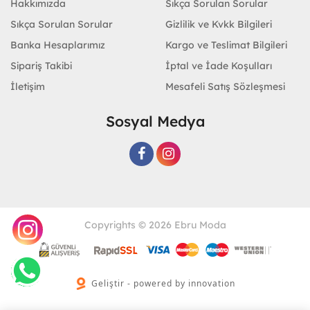
Hakkımızda
Sıkça Sorulan Sorular
Sıkça Sorulan Sorular
Gizlilik ve Kvkk Bilgileri
Banka Hesaplarımız
Kargo ve Teslimat Bilgileri
Sipariş Takibi
İptal ve İade Koşulları
İletişim
Mesafeli Satış Sözleşmesi
Sosyal Medya
Copyrights © 2026 Ebru Moda
Geliştir - powered by innovation