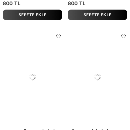
800 TL
800 TL
SEPETE EKLE
SEPETE EKLE