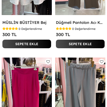
MÜSLİN BÜSTİYER Bej
Düğmeli Pantolon Acı Kahve
0
Değerlendirme
0
Değerlendirme
300 TL
300 TL
SEPETE EKLE
SEPETE EKLE