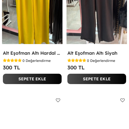
Alt Eşofman Altı Hardal Sarısı
Alt Eşofman Altı Siyah
0
Değerlendirme
0
Değerlendirme
300 TL
300 TL
SEPETE EKLE
SEPETE EKLE